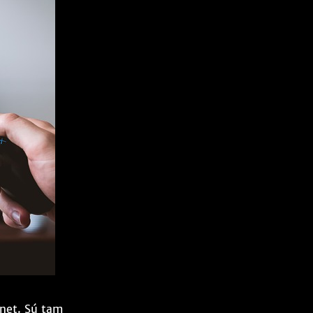
rnet. Sú tam