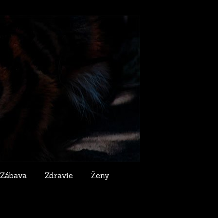
Zábava
Zdravie
Ženy