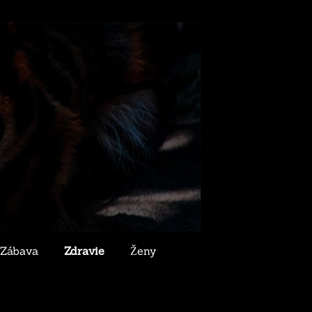
Zábava
Zdravie
Ženy